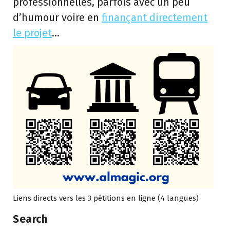
professionnelles, parfois avec un peu
d’humour voire en
finançant directement
le projet
…
Liens directs vers les 3 pétitions en ligne (4 langues)
Search