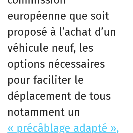
commission
européenne que soit
proposé à l’achat d’un
véhicule neuf, les
options nécessaires
pour faciliter le
déplacement de tous
notamment un
« précâblage adapté »,