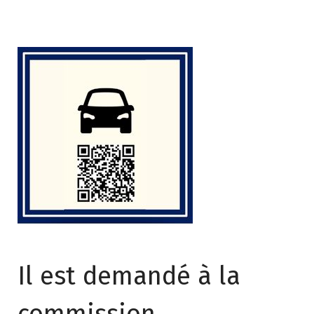
Il est demandé à la