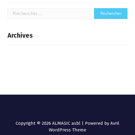
Rechercher :
Archives
Copyright © 2026 ALMAGIC asbl | Powered by
Avril
WordPress Theme