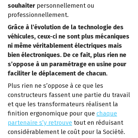
souhaiter
personnellement ou
professionnellement.
Grâce à l’évolution de la technologie des
véhicules, ceux-ci ne sont plus mécaniques
ni même véritablement électriques mais
bien électroniques. De ce fait, plus rien ne
s’oppose à un paramétrage en usine pour
faciliter le déplacement de chacun.
Plus rien ne s’oppose à ce que les
constructeurs fassent une partie du travail
et que les transformateurs réalisent la
finition ergonomique pour que
chaque
partenaire s’y retrouve
tout en réduisant
considérablement le coût pour la Société.