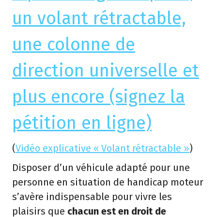
un volant rétractable,
une colonne de
direction universelle et
plus encore (signez la
pétition en ligne)
(
Vidéo explicative « Volant rétractable »
)
Disposer d’un véhicule adapté pour une
personne en situation de handicap moteur
s’avère indispensable pour vivre les
plaisirs que
chacun est en droit de