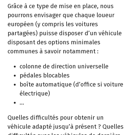
Grâce à ce type de mise en place, nous
pourrons envisager que chaque loueur
européen (y compris les voitures
partagées) puisse disposer d’un véhicule
disposant des options minimales
communes à savoir notamment :
colonne de direction universelle
pédales blocables
boîte automatique (d’office si voiture
électrique)
…
Quelles difficultés pour obtenir un
véhicule adapté jusqu’à présent ? Quelles