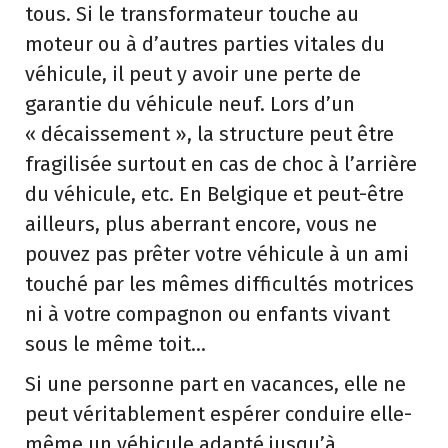
tous. Si le transformateur touche au
moteur ou à d’autres parties vitales du
véhicule, il peut y avoir une perte de
garantie du véhicule neuf. Lors d’un
« décaissement », la structure peut être
fragilisée surtout en cas de choc à l’arrière
du véhicule, etc. En Belgique et peut-être
ailleurs, plus aberrant encore, vous ne
pouvez pas prêter votre véhicule à un ami
touché par les mêmes difficultés motrices
ni à votre compagnon ou enfants vivant
sous le même toit…
Si une personne part en vacances, elle ne
peut véritablement espérer conduire elle-
même un véhicule adapté jusqu’à