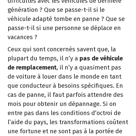
difficultés avec les véhicules de dernière
génération ? Que se passe-t-il si le
véhicule adapté tombe en panne ? Que se
passe-t-il si une personne se déplace en
vacances ?
Ceux qui sont concernés savent que, la
plupart du temps, il n’y a
pas de véhicule
de remplacement
, il n’y a quasiment pas
de voiture à louer dans le monde en tant
que conducteur à besoins spécifiques. En
cas de panne, il faut parfois attendre des
mois pour obtenir un dépannage. Si on
entre pas dans les conditions d’octroi de
l’aide du pays, les transformations coûtent
une fortune et ne sont pas à la portée de