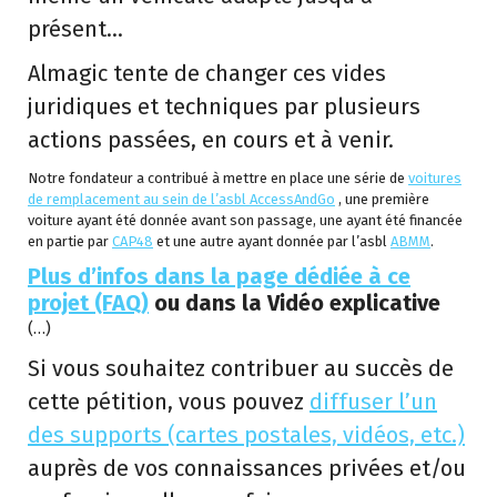
présent…
Almagic tente de changer ces vides
juridiques et techniques par plusieurs
actions passées, en cours et à venir.
Notre fondateur a contribué à mettre en place une série de
voitures
de remplacement au sein de l’asbl AccessAndGo
, une première
voiture ayant été donnée avant son passage, une ayant été financée
en partie par
CAP48
et une autre ayant donnée par l’asbl
ABMM
.
Plus d’infos dans la page dédiée à ce
projet (FAQ)
ou dans la
Vidéo explicative
(…)
Si vous souhaitez contribuer au succès de
cette pétition, vous pouvez
diffuser l’un
des supports (cartes postales, vidéos, etc.)
auprès de vos connaissances privées et/ou